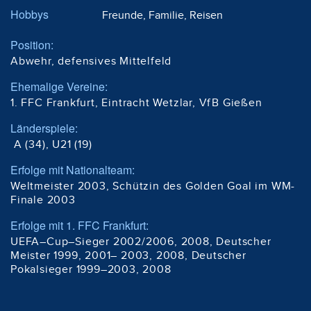
Hobbys
Freunde, Familie, Reisen
Position:
Abwehr, defensives Mittelfeld
Ehemalige Vereine:
1. FFC Frankfurt, Eintracht Wetzlar, VfB Gießen
Länderspiele:
A (34), U21 (19)
Erfolge mit Nationalteam:
Weltmeister 2003, Schützin des Golden Goal im WM-
Finale 2003
Erfolge mit 1. FFC Frankfurt:
UEFA–Cup–Sieger 2002/2006, 2008, Deutscher
Meister 1999, 2001– 2003, 2008, Deutscher
Pokalsieger 1999–2003, 2008