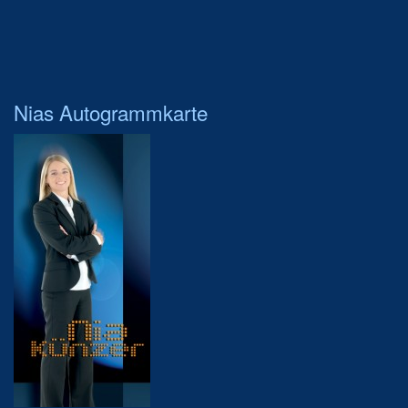
Nias Autogrammkarte